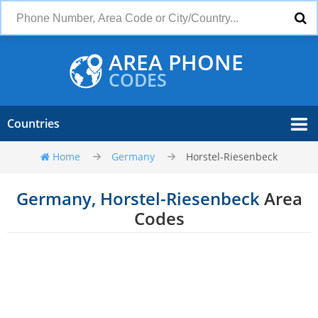
AREA PHONE
CODES
Countries
Home
Germany
Horstel-Riesenbeck
Germany, Horstel-Riesenbeck
Area
Codes