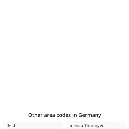
Other area codes in Germany
Ilfeld
Ilmenau Thuringen