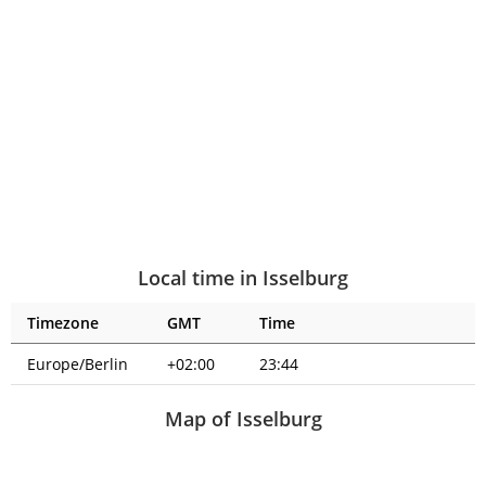
Local time in Isselburg
Timezone
GMT
Time
Europe/Berlin
+02:00
23:44
Map of Isselburg