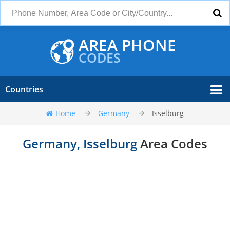
AREA PHONE
CODES
Countries
Home
Germany
Isselburg
Germany, Isselburg
Area Codes