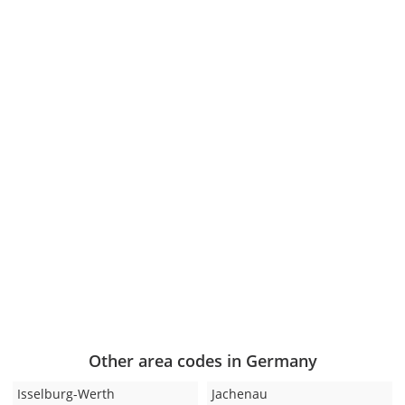
Other area codes in Germany
Isselburg-Werth
Jachenau