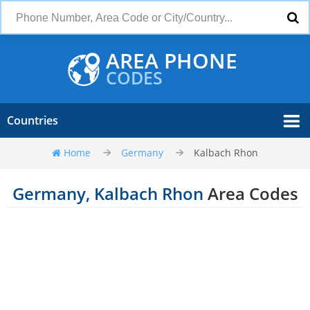
AREA PHONE
CODES
Countries
Home
Germany
Kalbach Rhon
Germany, Kalbach Rhon
Area Codes