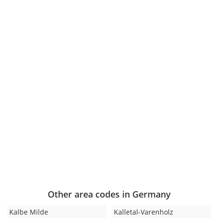
Other area codes in Germany
Kalbe Milde
Kalletal-Varenholz