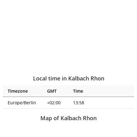
Local time in Kalbach Rhon
Timezone
GMT
Time
Europe/Berlin
+02:00
13:58
Map of Kalbach Rhon