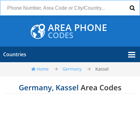
AREA PHONE
CODES
Countries
Home
Germany
Kassel
Germany, Kassel
Area Codes