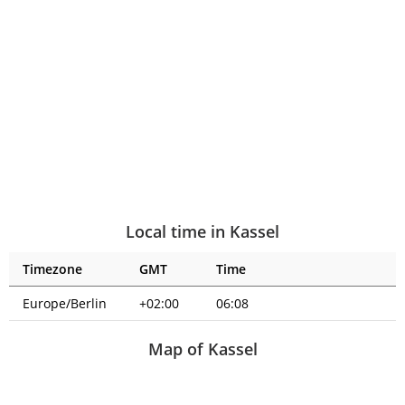
Local time in Kassel
Timezone
GMT
Time
Europe/Berlin
+02:00
06:08
Map of Kassel