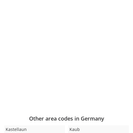
Other area codes in Germany
Kastellaun
Kaub