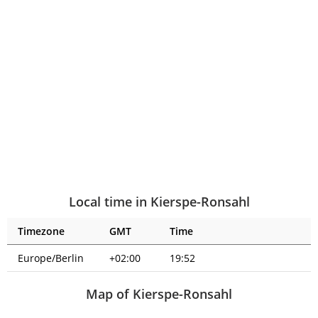
Local time in Kierspe-Ronsahl
Timezone
GMT
Time
Europe/Berlin
+02:00
19:52
Map of Kierspe-Ronsahl