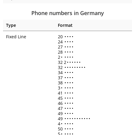
Phone numbers in Germany
Type
Format
Fixed Line
20
•
•
•
•
24
•
•
•
•
27
•
•
•
•
28
•
•
•
•
2
•
•
•
•
•
32 2
•
•
•
•
•
•
32
•
•
•
•
•
•
•
•
•
34
•
•
•
•
37
•
•
•
•
38
•
•
•
•
3
•
•
•
•
•
41
•
•
•
•
45
•
•
•
•
46
•
•
•
•
47
•
•
•
•
49
•
•
•
•
49
•
•
•
•
•
•
•
•
•
•
•
4
•
•
•
•
•
50
•
•
•
•
5
•
•
•
•
•