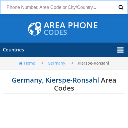
AREA PHONE
CODES
Countries
Home
Germany
Kierspe-Ronsahl
Germany, Kierspe-Ronsahl
Area
Codes