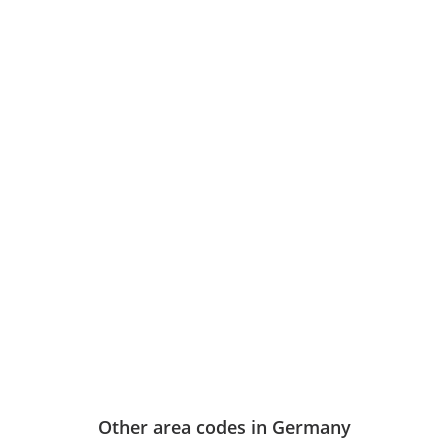
Other area codes in Germany