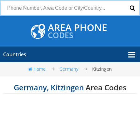
AREA PHONE
CODES
Countries
Home
Germany
Kitzingen
Germany, Kitzingen
Area Codes