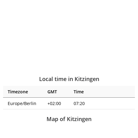
Local time in Kitzingen
Timezone
GMT
Time
Europe/Berlin
+02:00
07:20
Map of Kitzingen