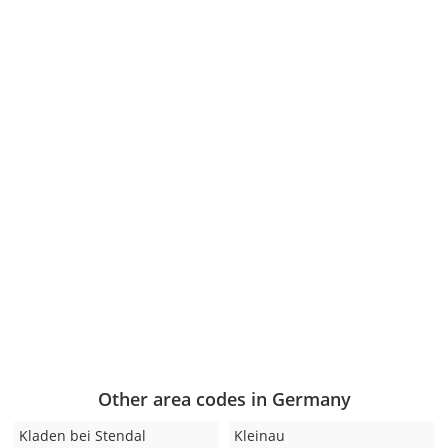
Other area codes in Germany
Kladen bei Stendal
Kleinau