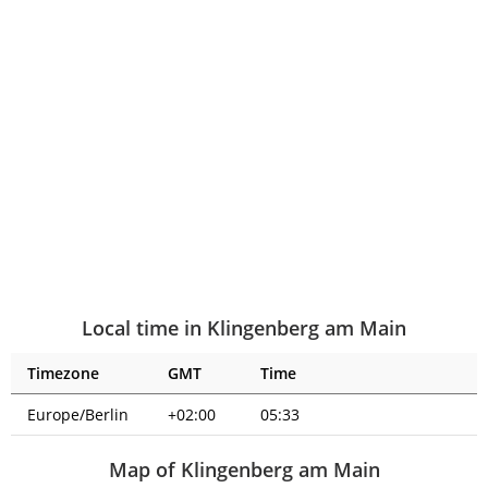
Local time in Klingenberg am Main
Timezone
GMT
Time
Europe/Berlin
+02:00
05:33
Map of Klingenberg am Main