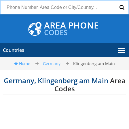
AREA PHONE
CODES
Countries
Home
Germany
Klingenberg am Main
Germany, Klingenberg am Main
Area
Codes