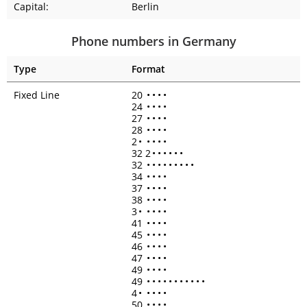
Capital:
Berlin
Phone numbers in Germany
Type
Format
Fixed Line
20
•
•
•
•
24
•
•
•
•
27
•
•
•
•
28
•
•
•
•
2
•
•
•
•
•
32 2
•
•
•
•
•
•
32
•
•
•
•
•
•
•
•
•
34
•
•
•
•
37
•
•
•
•
38
•
•
•
•
3
•
•
•
•
•
41
•
•
•
•
45
•
•
•
•
46
•
•
•
•
47
•
•
•
•
49
•
•
•
•
49
•
•
•
•
•
•
•
•
•
•
•
4
•
•
•
•
•
50
•
•
•
•