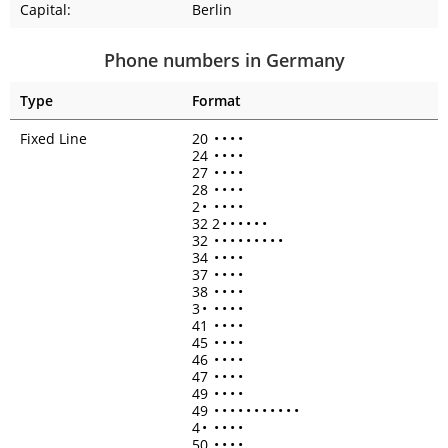
Capital:
Berlin
Phone numbers in Germany
Type
Format
Fixed Line
20
•
•
•
•
24
•
•
•
•
27
•
•
•
•
28
•
•
•
•
2
•
•
•
•
•
32 2
•
•
•
•
•
•
32
•
•
•
•
•
•
•
•
•
34
•
•
•
•
37
•
•
•
•
38
•
•
•
•
3
•
•
•
•
•
41
•
•
•
•
45
•
•
•
•
46
•
•
•
•
47
•
•
•
•
49
•
•
•
•
49
•
•
•
•
•
•
•
•
•
•
•
4
•
•
•
•
•
50
•
•
•
•