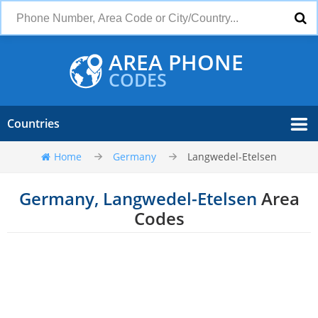
AREA PHONE
CODES
Countries
Home
Germany
Langwedel-Etelsen
Germany, Langwedel-Etelsen
Area
Codes