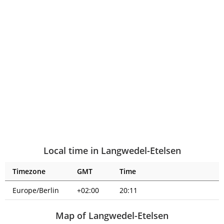
Local time in Langwedel-Etelsen
Timezone
GMT
Time
Europe/Berlin
+02:00
20:11
Map of Langwedel-Etelsen