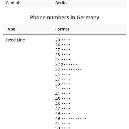
Capital:
Berlin
Phone numbers in Germany
Type
Format
Fixed Line
20
•
•
•
•
24
•
•
•
•
27
•
•
•
•
28
•
•
•
•
2
•
•
•
•
•
32 2
•
•
•
•
•
•
32
•
•
•
•
•
•
•
•
•
34
•
•
•
•
37
•
•
•
•
38
•
•
•
•
3
•
•
•
•
•
41
•
•
•
•
45
•
•
•
•
46
•
•
•
•
47
•
•
•
•
49
•
•
•
•
49
•
•
•
•
•
•
•
•
•
•
•
4
•
•
•
•
•
50
•
•
•
•