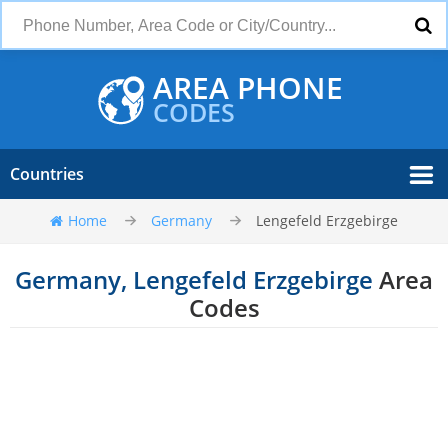
AREA PHONE
CODES
Countries
Home
Germany
Lengefeld Erzgebirge
Germany, Lengefeld Erzgebirge
Area
Codes