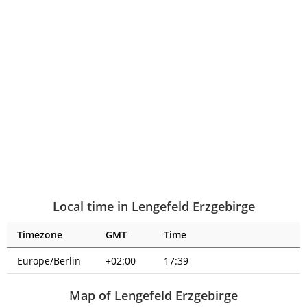
Local time in Lengefeld Erzgebirge
Timezone
GMT
Time
Europe/Berlin
+02:00
17:39
Map of Lengefeld Erzgebirge