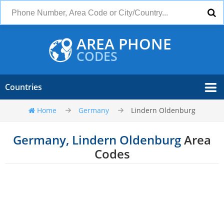
AREA PHONE
CODES
Countries
Home
Germany
Lindern Oldenburg
Germany, Lindern Oldenburg
Area
Codes