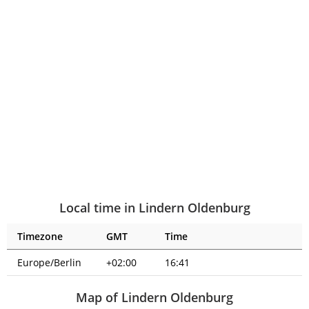
Local time in Lindern Oldenburg
Timezone
GMT
Time
Europe/Berlin
+02:00
16:41
Map of Lindern Oldenburg