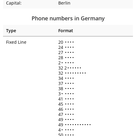
Capital:
Berlin
Phone numbers in Germany
Type
Format
Fixed Line
20
•
•
•
•
24
•
•
•
•
27
•
•
•
•
28
•
•
•
•
2
•
•
•
•
•
32 2
•
•
•
•
•
•
32
•
•
•
•
•
•
•
•
•
34
•
•
•
•
37
•
•
•
•
38
•
•
•
•
3
•
•
•
•
•
41
•
•
•
•
45
•
•
•
•
46
•
•
•
•
47
•
•
•
•
49
•
•
•
•
49
•
•
•
•
•
•
•
•
•
•
•
4
•
•
•
•
•
50
•
•
•
•