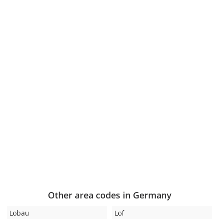
Other area codes in Germany
Lobau
Lof