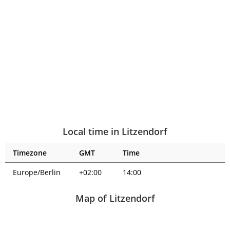
Local time in Litzendorf
Timezone
GMT
Time
Europe/Berlin
+02:00
14:00
Map of Litzendorf