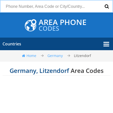
AREA PHONE
CODES
Countries
Home
Germany
Litzendorf
Germany, Litzendorf
Area Codes