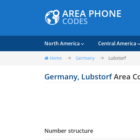
AREA PHONE
CODES
North America
Central America
Home
Germany
Lubstorf
Germany, Lubstorf
Area C
Number structure