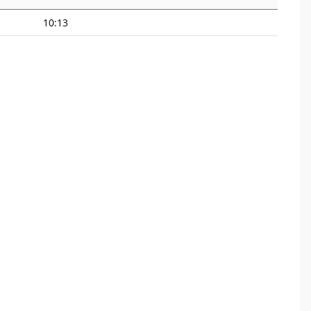
10:13