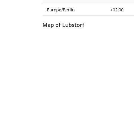
Europe/Berlin
+02:00
Map of Lubstorf