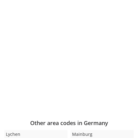
Other area codes in Germany
Lychen
Mainburg