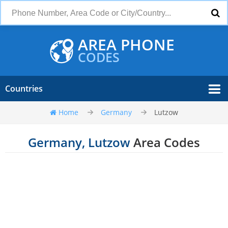
AREA PHONE
CODES
Countries
Home
Germany
Lutzow
Germany, Lutzow
Area Codes