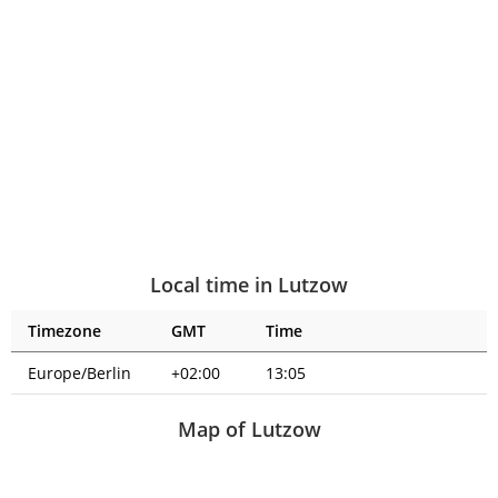
Local time in Lutzow
Timezone
GMT
Time
Europe/Berlin
+02:00
13:05
Map of Lutzow