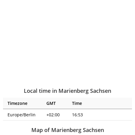
Local time in Marienberg Sachsen
Timezone
GMT
Time
Europe/Berlin
+02:00
16:53
Map of Marienberg Sachsen