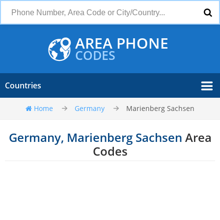
AREA PHONE
CODES
Countries
Home
Germany
Marienberg Sachsen
Germany, Marienberg Sachsen
Area
Codes