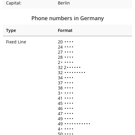
Capital:
Berlin
Phone numbers in Germany
Type
Format
Fixed Line
20
•
•
•
•
24
•
•
•
•
27
•
•
•
•
28
•
•
•
•
2
•
•
•
•
•
32 2
•
•
•
•
•
•
32
•
•
•
•
•
•
•
•
•
34
•
•
•
•
37
•
•
•
•
38
•
•
•
•
3
•
•
•
•
•
41
•
•
•
•
45
•
•
•
•
46
•
•
•
•
47
•
•
•
•
49
•
•
•
•
49
•
•
•
•
•
•
•
•
•
•
•
4
•
•
•
•
•
50
•
•
•
•