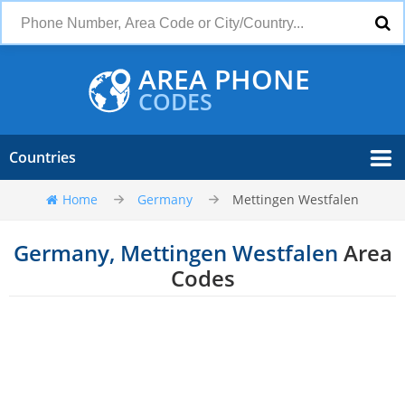
AREA PHONE
CODES
Countries
Home
Germany
Mettingen Westfalen
Germany, Mettingen Westfalen
Area
Codes