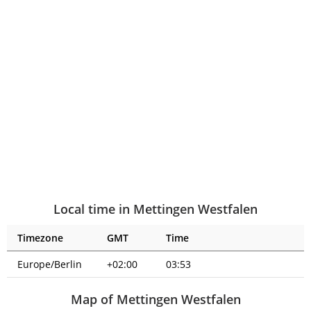
Local time in Mettingen Westfalen
Timezone
GMT
Time
Europe/Berlin
+02:00
03:53
Map of Mettingen Westfalen