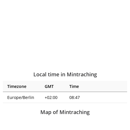
Local time in Mintraching
Timezone
GMT
Time
Europe/Berlin
+02:00
08:47
Map of Mintraching