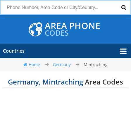
AREA PHONE
CODES
Countries
Home
Germany
Mintraching
Germany, Mintraching
Area Codes