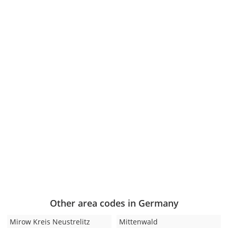
Other area codes in Germany
Mirow Kreis Neustrelitz
Mittenwald