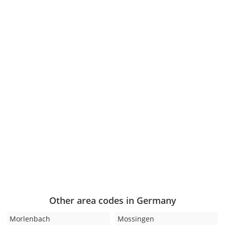
Other area codes in Germany
Morlenbach
Mossingen