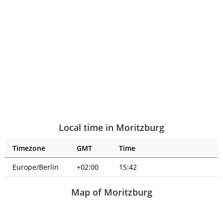
Local time in Moritzburg
Timezone
GMT
Time
Europe/Berlin
+02:00
15:42
Map of Moritzburg