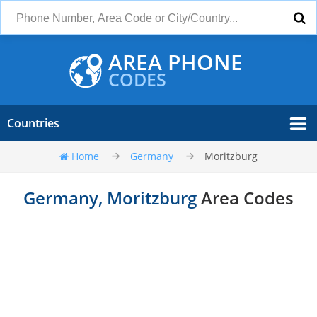
AREA PHONE
CODES
Countries
Home
Germany
Moritzburg
Germany, Moritzburg
Area Codes