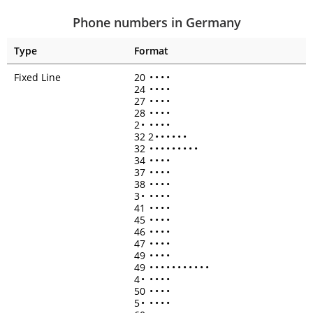
Phone numbers in Germany
Type
Format
Fixed Line
20
•
•
•
•
24
•
•
•
•
27
•
•
•
•
28
•
•
•
•
2
•
•
•
•
•
32 2
•
•
•
•
•
•
32
•
•
•
•
•
•
•
•
•
34
•
•
•
•
37
•
•
•
•
38
•
•
•
•
3
•
•
•
•
•
41
•
•
•
•
45
•
•
•
•
46
•
•
•
•
47
•
•
•
•
49
•
•
•
•
49
•
•
•
•
•
•
•
•
•
•
•
4
•
•
•
•
•
50
•
•
•
•
5
•
•
•
•
•