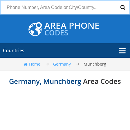
AREA PHONE
CODES
Countries
Home
Germany
Munchberg
Germany, Munchberg
Area Codes