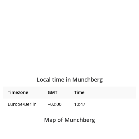
Local time in Munchberg
Timezone
GMT
Time
Europe/Berlin
+02:00
10:47
Map of Munchberg