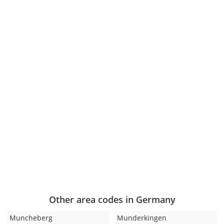
Other area codes in Germany
Muncheberg
Munderkingen