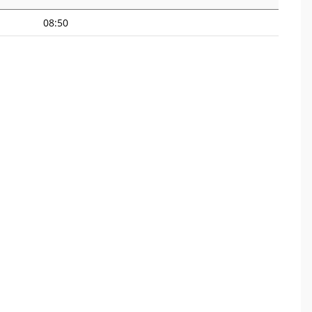
08:50