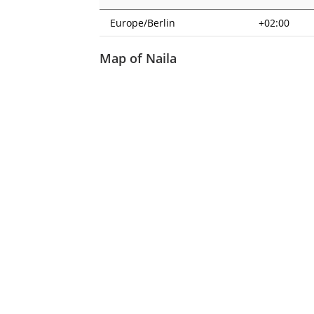
Europe/Berlin
+02:00
Map of Naila