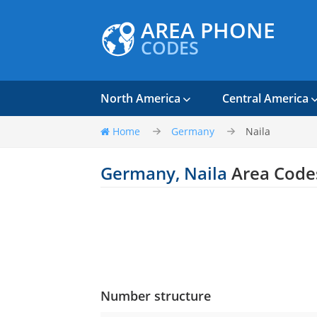
AREA PHONE
CODES
North America
Central America
Home
Germany
Naila
Germany, Naila
Area Code
Number structure