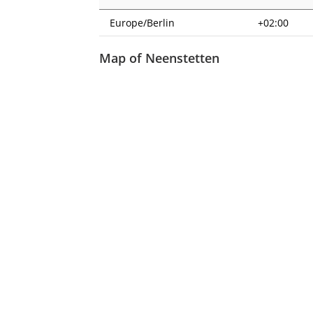
Europe/Berlin
+02:00
Map of Neenstetten