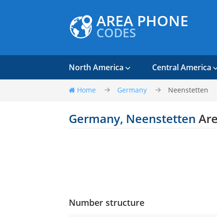
AREA PHONE
CODES
North America
Central America
Home
Germany
Neenstetten
Germany, Neenstetten
Are
Number structure