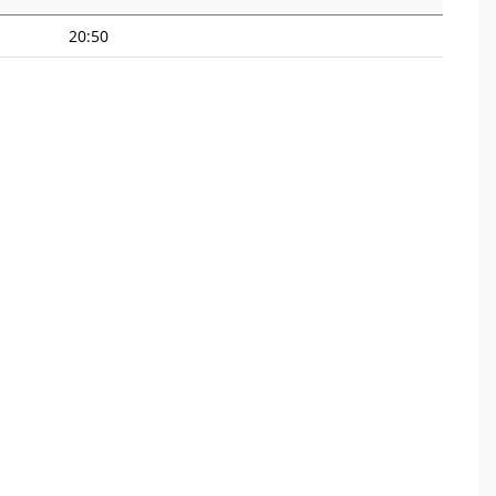
20:50