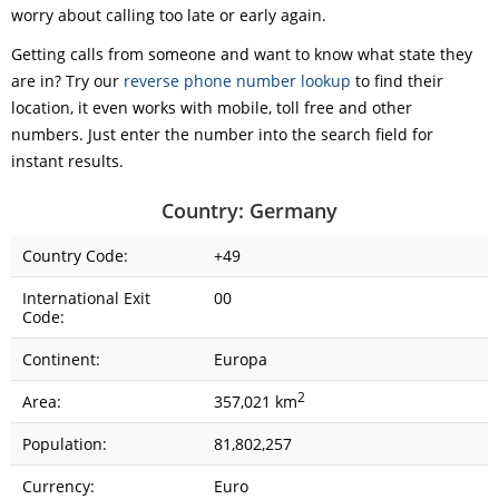
worry about calling too late or early again.
Getting calls from someone and want to know what state they
are in? Try our
reverse phone number lookup
to find their
location, it even works with mobile, toll free and other
numbers. Just enter the number into the search field for
instant results.
Country: Germany
Country Code:
+49
International Exit
00
Code:
Continent:
Europa
2
Area:
357,021 km
Population:
81,802,257
Currency:
Euro