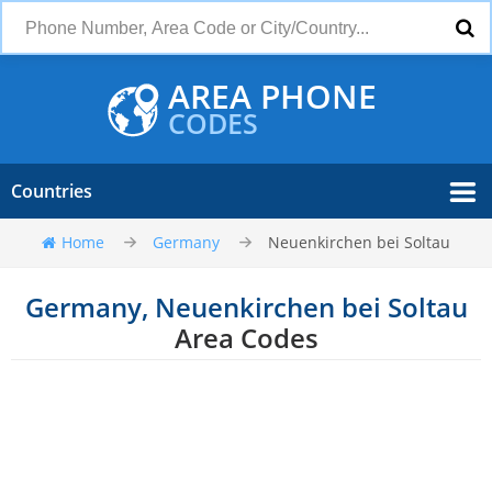
AREA PHONE
CODES
Countries
Home
Germany
Neuenkirchen bei Soltau
Germany, Neuenkirchen bei Soltau
Area Codes