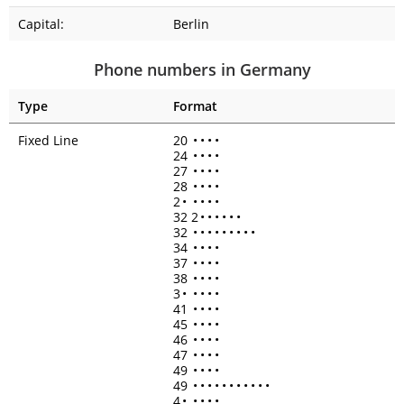
Capital:
Berlin
Phone numbers in Germany
Type
Format
Fixed Line
20
•
•
•
•
24
•
•
•
•
27
•
•
•
•
28
•
•
•
•
2
•
•
•
•
•
32 2
•
•
•
•
•
•
32
•
•
•
•
•
•
•
•
•
34
•
•
•
•
37
•
•
•
•
38
•
•
•
•
3
•
•
•
•
•
41
•
•
•
•
45
•
•
•
•
46
•
•
•
•
47
•
•
•
•
49
•
•
•
•
49
•
•
•
•
•
•
•
•
•
•
•
4
•
•
•
•
•