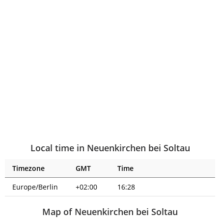
Local time in Neuenkirchen bei Soltau
Timezone
GMT
Time
Europe/Berlin
+02:00
16:28
Map of Neuenkirchen bei Soltau