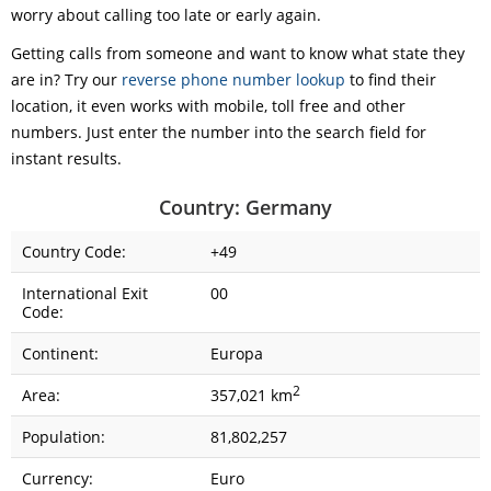
worry about calling too late or early again.
Getting calls from someone and want to know what state they
are in? Try our
reverse phone number lookup
to find their
location, it even works with mobile, toll free and other
numbers. Just enter the number into the search field for
instant results.
Country: Germany
Country Code:
+49
International Exit
00
Code:
Continent:
Europa
2
Area:
357,021 km
Population:
81,802,257
Currency:
Euro