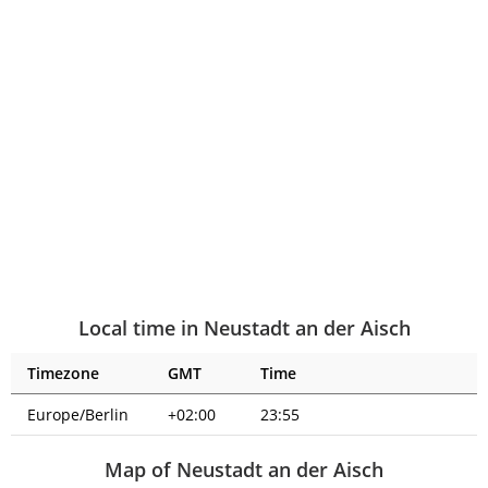
Local time in Neustadt an der Aisch
Timezone
GMT
Time
Europe/Berlin
+02:00
23:55
Map of Neustadt an der Aisch