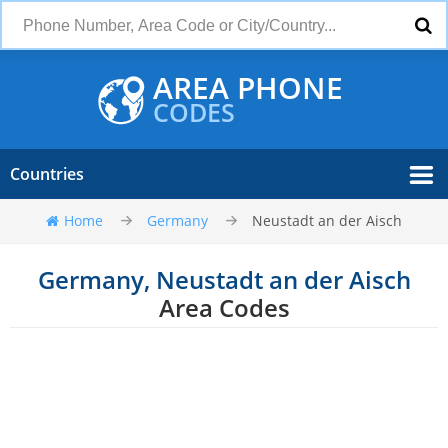
AREA PHONE
CODES
Countries
Home
Germany
Neustadt an der Aisch
Germany, Neustadt an der Aisch
Area Codes