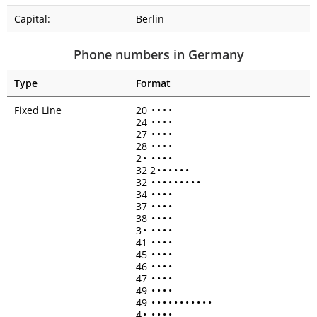
Capital:
Berlin
Phone numbers in Germany
Type
Format
Fixed Line
20
•
•
•
•
24
•
•
•
•
27
•
•
•
•
28
•
•
•
•
2
•
•
•
•
•
32 2
•
•
•
•
•
•
32
•
•
•
•
•
•
•
•
•
34
•
•
•
•
37
•
•
•
•
38
•
•
•
•
3
•
•
•
•
•
41
•
•
•
•
45
•
•
•
•
46
•
•
•
•
47
•
•
•
•
49
•
•
•
•
49
•
•
•
•
•
•
•
•
•
•
•
4
•
•
•
•
•