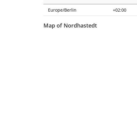
Europe/Berlin
+02:00
Map of Nordhastedt