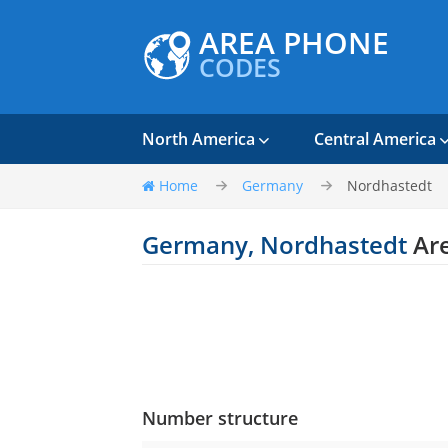
AREA PHONE
CODES
North America
Central America
Home
Germany
Nordhastedt
Germany, Nordhastedt
Ar
Number structure