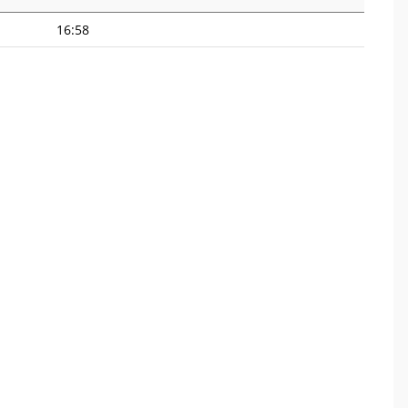
16:58