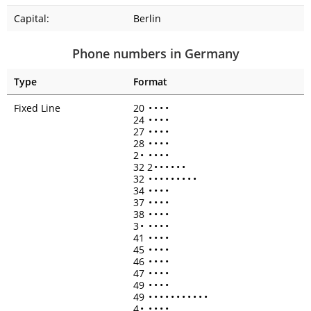
Capital:
Berlin
Phone numbers in Germany
Type
Format
Fixed Line
20
•
•
•
•
24
•
•
•
•
27
•
•
•
•
28
•
•
•
•
2
•
•
•
•
•
32 2
•
•
•
•
•
•
32
•
•
•
•
•
•
•
•
•
34
•
•
•
•
37
•
•
•
•
38
•
•
•
•
3
•
•
•
•
•
41
•
•
•
•
45
•
•
•
•
46
•
•
•
•
47
•
•
•
•
49
•
•
•
•
49
•
•
•
•
•
•
•
•
•
•
•
4
•
•
•
•
•