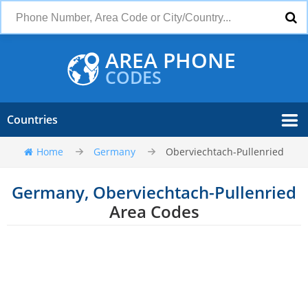
AREA PHONE
CODES
Countries
Home
Germany
Oberviechtach-Pullenried
Germany, Oberviechtach-Pullenried
Area Codes