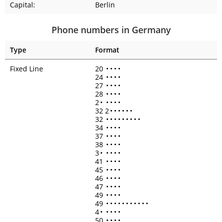
Capital:
Berlin
Phone numbers in Germany
Type
Format
Fixed Line
20
•
•
•
•
24
•
•
•
•
27
•
•
•
•
28
•
•
•
•
2
•
•
•
•
•
32 2
•
•
•
•
•
•
32
•
•
•
•
•
•
•
•
•
34
•
•
•
•
37
•
•
•
•
38
•
•
•
•
3
•
•
•
•
•
41
•
•
•
•
45
•
•
•
•
46
•
•
•
•
47
•
•
•
•
49
•
•
•
•
49
•
•
•
•
•
•
•
•
•
•
•
4
•
•
•
•
•
50
•
•
•
•