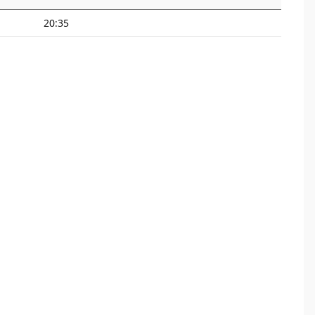
20:35