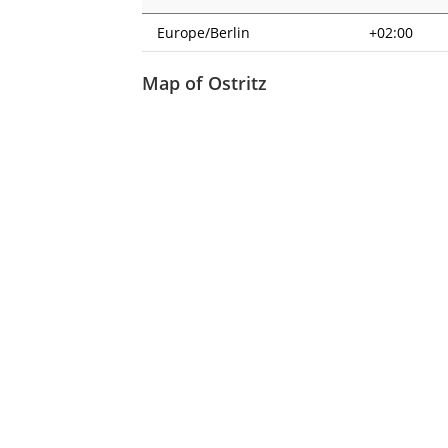
Europe/Berlin
+02:00
Map of Ostritz