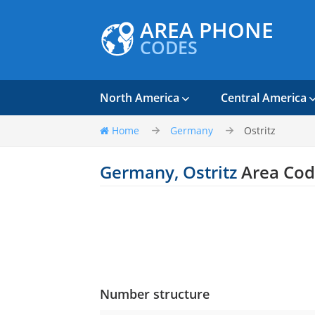
AREA PHONE
CODES
North America
Central America
Home
Germany
Ostritz
Germany, Ostritz
Area Cod
Number structure