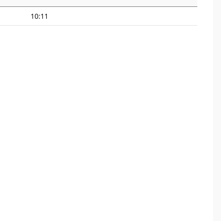
10:11