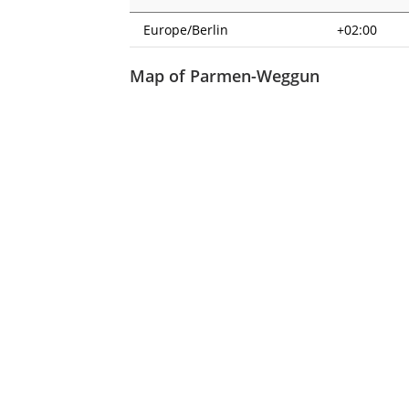
Europe/Berlin
+02:00
Map of Parmen-Weggun