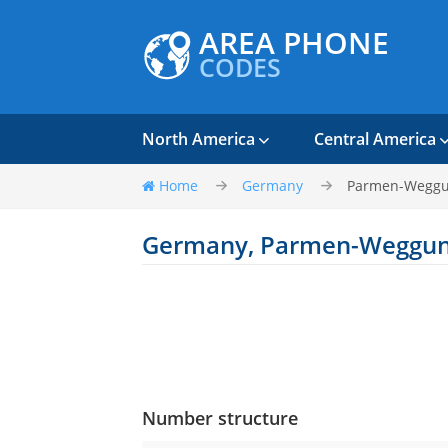
AREA PHONE
CODES
North America
Central America
Home
Germany
Parmen-Wegg
Germany, Parmen-Weggu
Number structure