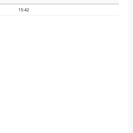
15:42