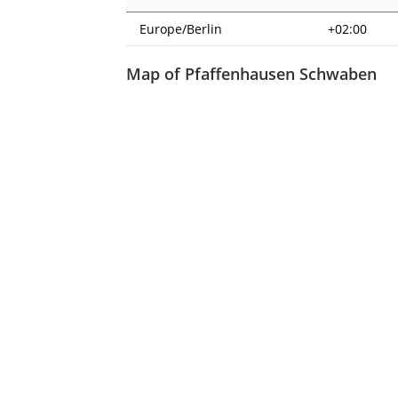
Europe/Berlin
+02:00
Map of Pfaffenhausen Schwaben