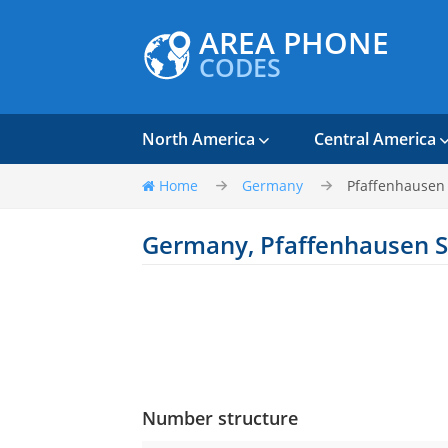
AREA PHONE
CODES
North America
Central America
Home
Germany
Pfaffenhause
Germany, Pfaffenhausen 
Number structure