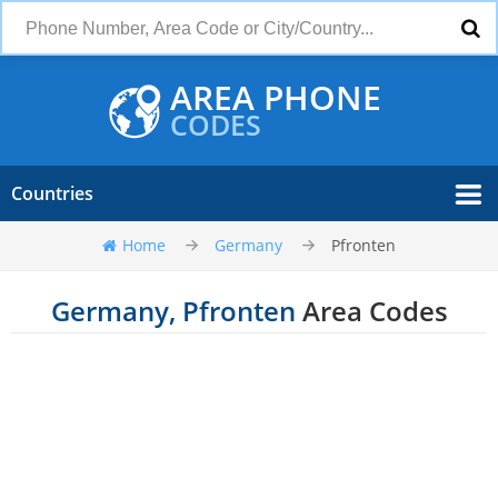
AREA PHONE
CODES
Countries
Home
Germany
Pfronten
Germany, Pfronten
Area Codes