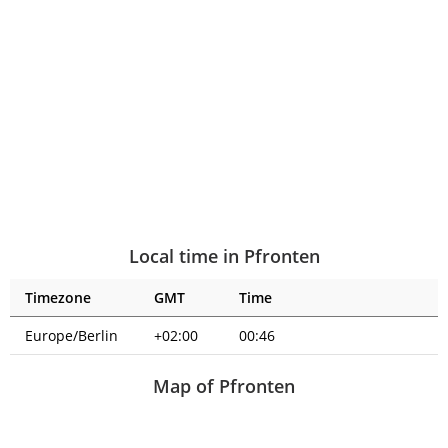
Local time in Pfronten
Timezone
GMT
Time
Europe/Berlin
+02:00
00:46
Map of Pfronten