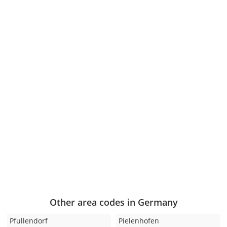
Other area codes in Germany
Pfullendorf
Pielenhofen