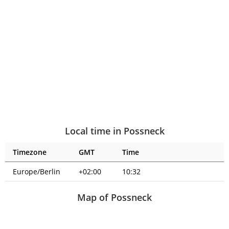
Local time in Possneck
Timezone
GMT
Time
Europe/Berlin
+02:00
10:32
Map of Possneck