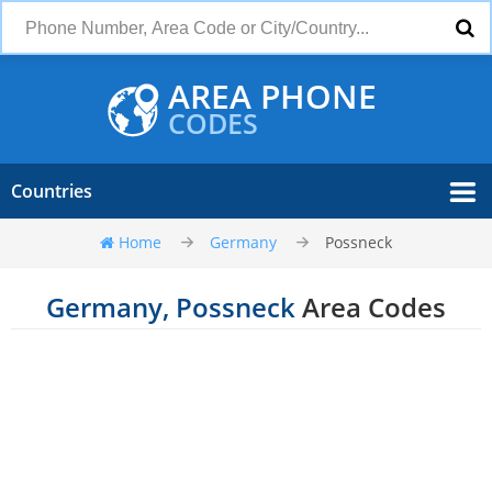
AREA PHONE
CODES
Countries
Home
Germany
Possneck
Germany, Possneck
Area Codes