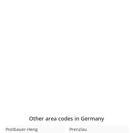
Other area codes in Germany
Postbauer-Heng
Prenzlau