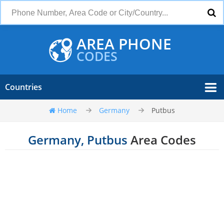
AREA PHONE
CODES
Countries
Home
Germany
Putbus
Germany, Putbus
Area Codes