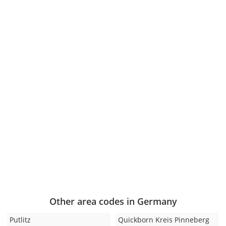
Other area codes in Germany
Putlitz
Quickborn Kreis Pinneberg