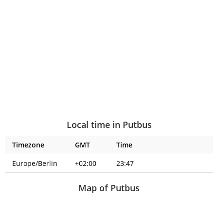
Local time in Putbus
Timezone
GMT
Time
Europe/Berlin
+02:00
23:47
Map of Putbus