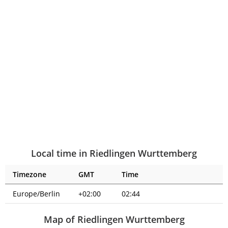
Local time in Riedlingen Wurttemberg
Timezone
GMT
Time
Europe/Berlin
+02:00
02:44
Map of Riedlingen Wurttemberg