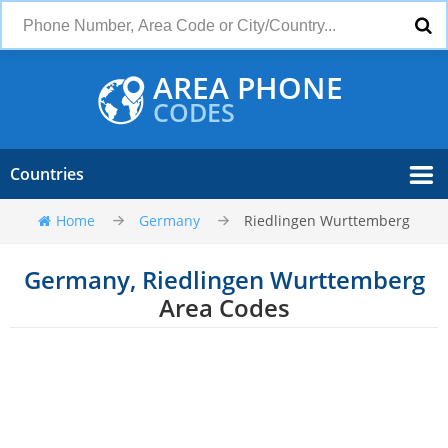
AREA PHONE
CODES
Countries
Home
Germany
Riedlingen Wurttemberg
Germany, Riedlingen Wurttemberg
Area Codes