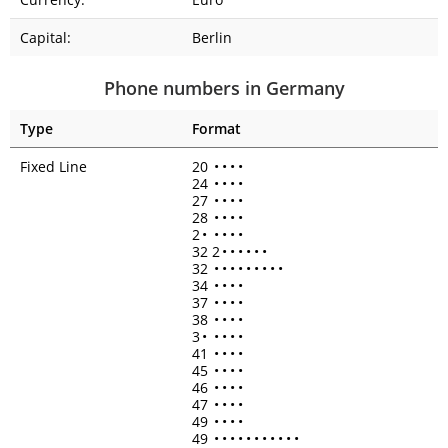
Capital:
Berlin
Phone numbers in Germany
Type
Format
Fixed Line
20
•
•
•
•
24
•
•
•
•
27
•
•
•
•
28
•
•
•
•
2
•
•
•
•
•
32 2
•
•
•
•
•
•
32
•
•
•
•
•
•
•
•
•
34
•
•
•
•
37
•
•
•
•
38
•
•
•
•
3
•
•
•
•
•
41
•
•
•
•
45
•
•
•
•
46
•
•
•
•
47
•
•
•
•
49
•
•
•
•
49
•
•
•
•
•
•
•
•
•
•
•