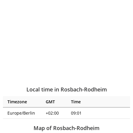
Local time in Rosbach-Rodheim
Timezone
GMT
Time
Europe/Berlin
+02:00
09:01
Map of Rosbach-Rodheim