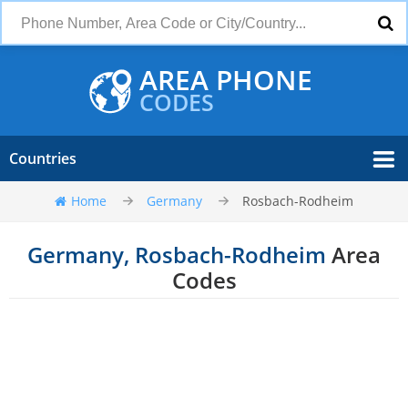
AREA PHONE
CODES
Countries
Home
Germany
Rosbach-Rodheim
Germany, Rosbach-Rodheim
Area
Codes