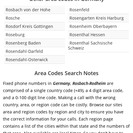
Rosbach von der Hohe
Rosenfeld
Rosche
Rosengarten Kreis Harburg
Rosdorf Kreis Gottingen
Rosenheim Oberbayern
Roseburg
Rosenthal Hessen
Rosenberg Baden
Rosenthal Sachsische
Schweiz
Rosendahl-Darfeld
Rosendahl-Osterwick
Area Codes Search Notes
Fixed phone numbers in
Germany, Rosbach-Rodheim
are
comprised of a single country code (+49), a 4 digit area code,
and a 0-100 digit line code. Making a call with the wrong
country, area, or region code can be costly. Browse our sites
area and region codes by region and city to ensure you have
the correct information for your calls. Each region page
contains a list of the cities within that state and the numbers of