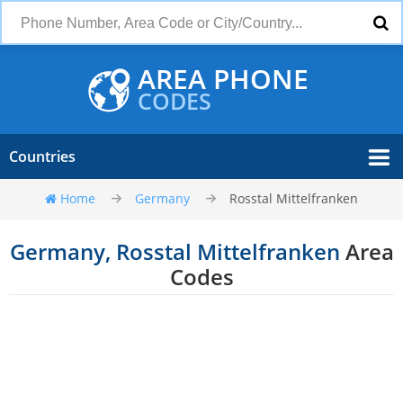
AREA PHONE
CODES
Countries
Home
Germany
Rosstal Mittelfranken
Germany, Rosstal Mittelfranken
Area
Codes