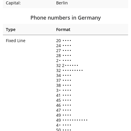
Capital:
Berlin
Phone numbers in Germany
Type
Format
Fixed Line
20
•
•
•
•
24
•
•
•
•
27
•
•
•
•
28
•
•
•
•
2
•
•
•
•
•
32 2
•
•
•
•
•
•
32
•
•
•
•
•
•
•
•
•
34
•
•
•
•
37
•
•
•
•
38
•
•
•
•
3
•
•
•
•
•
41
•
•
•
•
45
•
•
•
•
46
•
•
•
•
47
•
•
•
•
49
•
•
•
•
49
•
•
•
•
•
•
•
•
•
•
•
4
•
•
•
•
•
50
•
•
•
•