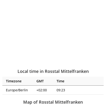
Local time in Rosstal Mittelfranken
Timezone
GMT
Time
Europe/Berlin
+02:00
09:24
Map of Rosstal Mittelfranken