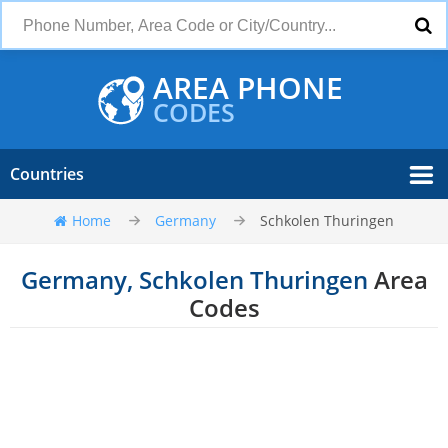
AREA PHONE
CODES
Countries
Home
Germany
Schkolen Thuringen
Germany, Schkolen Thuringen
Area
Codes