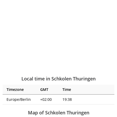
Local time in Schkolen Thuringen
Timezone
GMT
Time
Europe/Berlin
+02:00
19:39
Map of Schkolen Thuringen