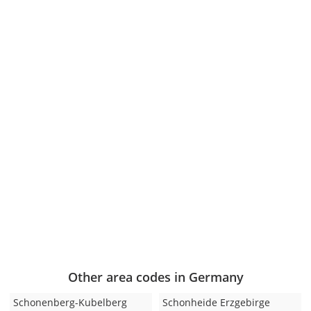
Other area codes in Germany
Schonenberg-Kubelberg
Schonheide Erzgebirge