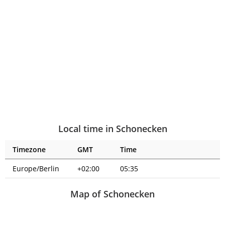
Local time in Schonecken
Timezone
GMT
Time
Europe/Berlin
+02:00
05:36
Map of Schonecken