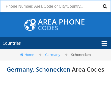
AREA PHONE
CODES
Countries
Home
Germany
Schonecken
Germany, Schonecken
Area Codes