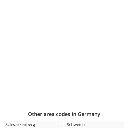
Other area codes in Germany
Schwarzenberg
Schweich