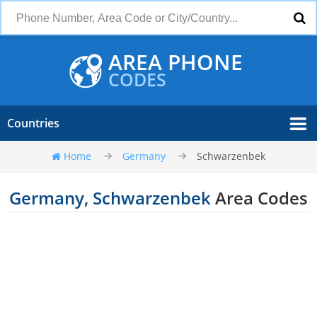
AREA PHONE
CODES
Countries
Home
Germany
Schwarzenbek
Germany, Schwarzenbek
Area Codes