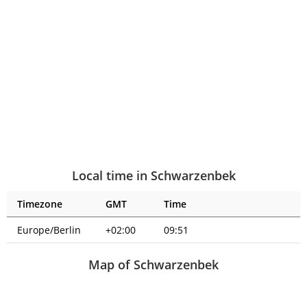
Local time in Schwarzenbek
Timezone
GMT
Time
Europe/Berlin
+02:00
09:51
Map of Schwarzenbek