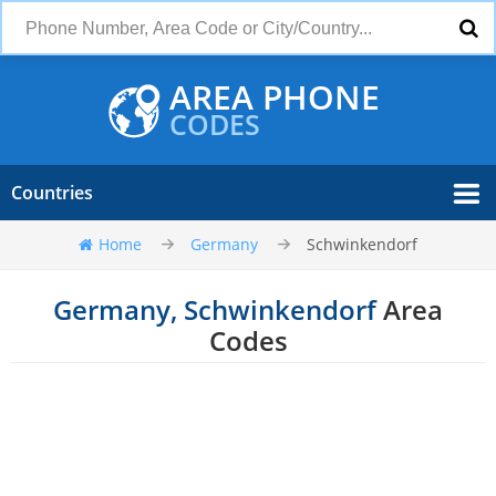
AREA PHONE
CODES
Countries
Home
Germany
Schwinkendorf
Germany, Schwinkendorf
Area
Codes