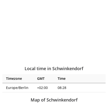
Local time in Schwinkendorf
Timezone
GMT
Time
Europe/Berlin
+02:00
08:28
Map of Schwinkendorf