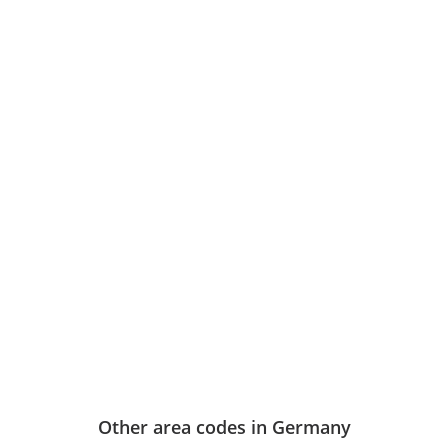
Other area codes in Germany