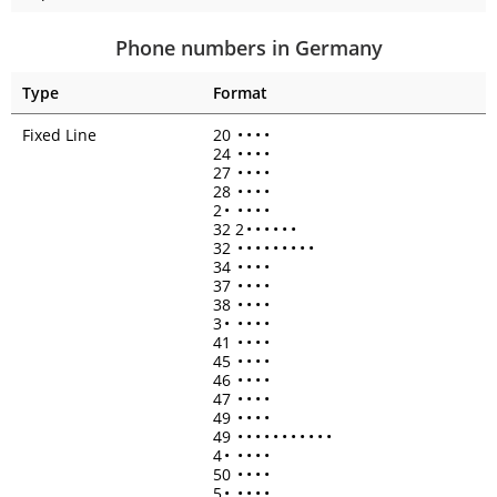
Phone numbers in Germany
Type
Format
Fixed Line
20
•
•
•
•
24
•
•
•
•
27
•
•
•
•
28
•
•
•
•
2
•
•
•
•
•
32 2
•
•
•
•
•
•
32
•
•
•
•
•
•
•
•
•
34
•
•
•
•
37
•
•
•
•
38
•
•
•
•
3
•
•
•
•
•
41
•
•
•
•
45
•
•
•
•
46
•
•
•
•
47
•
•
•
•
49
•
•
•
•
49
•
•
•
•
•
•
•
•
•
•
•
4
•
•
•
•
•
50
•
•
•
•
5
•
•
•
•
•