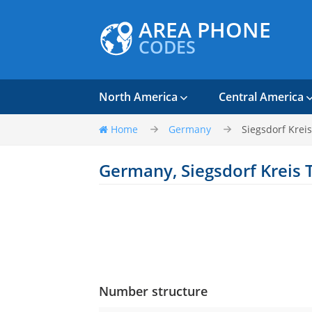
AREA PHONE
CODES
North America
Central America
Home
Germany
Siegsdorf Krei
Germany, Siegsdorf Kreis 
Number structure