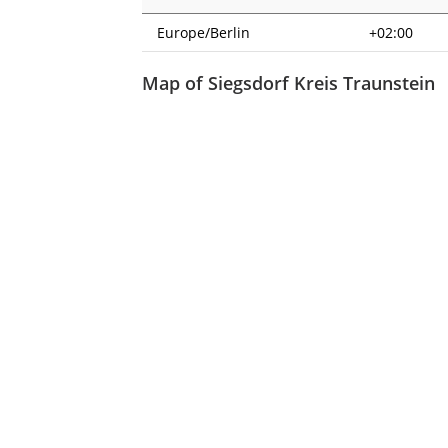
Europe/Berlin
+02:00
Map of Siegsdorf Kreis Traunstein