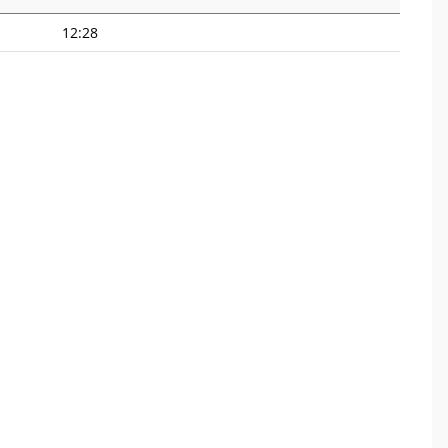
12:28