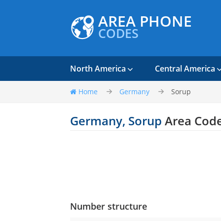
AREA PHONE
CODES
North America
Central America
Home
Germany
Sorup
Germany, Sorup
Area Cod
Number structure