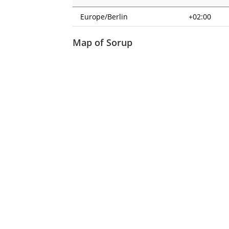
Europe/Berlin
+02:00
Map of Sorup