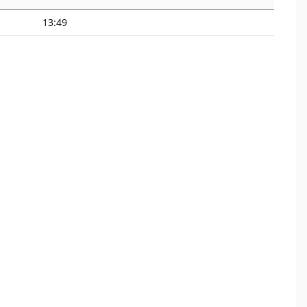
13:49