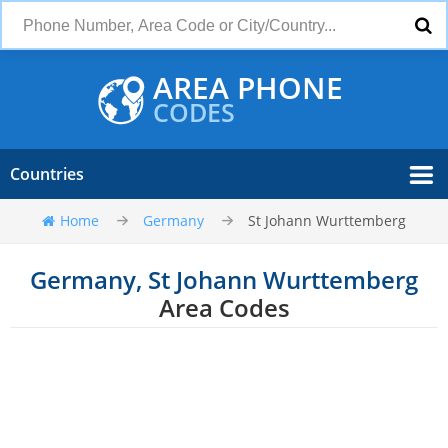
AREA PHONE
CODES
Countries
Home
Germany
St Johann Wurttemberg
Germany, St Johann Wurttemberg
Area Codes