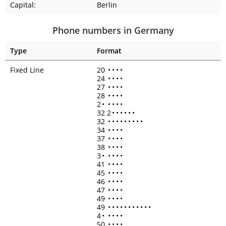
Capital:
Berlin
Phone numbers in Germany
Type
Format
Fixed Line
20
•
•
•
•
24
•
•
•
•
27
•
•
•
•
28
•
•
•
•
2
•
•
•
•
•
32 2
•
•
•
•
•
•
32
•
•
•
•
•
•
•
•
•
34
•
•
•
•
37
•
•
•
•
38
•
•
•
•
3
•
•
•
•
•
41
•
•
•
•
45
•
•
•
•
46
•
•
•
•
47
•
•
•
•
49
•
•
•
•
49
•
•
•
•
•
•
•
•
•
•
•
4
•
•
•
•
•
50
•
•
•
•