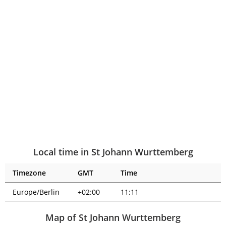
Local time in St Johann Wurttemberg
Timezone
GMT
Time
Europe/Berlin
+02:00
11:11
Map of St Johann Wurttemberg