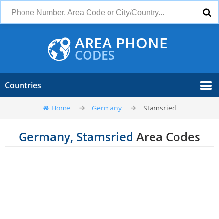
AREA PHONE
CODES
Countries
Home
Germany
Stamsried
Germany, Stamsried
Area Codes