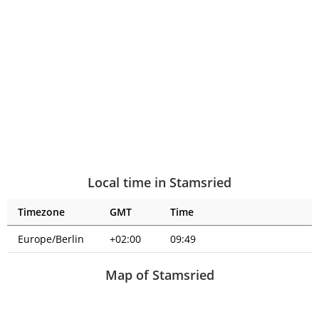
Local time in Stamsried
Timezone
GMT
Time
Europe/Berlin
+02:00
09:49
Map of Stamsried