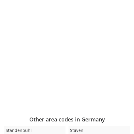
Other area codes in Germany
Standenbuhl
Staven