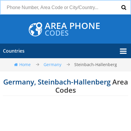
AREA PHONE
CODES
Countries
Home
Germany
Steinbach-Hallenberg
Germany, Steinbach-Hallenberg
Area
Codes