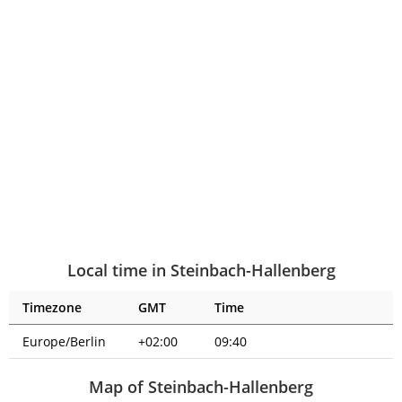
Local time in Steinbach-Hallenberg
Timezone
GMT
Time
Europe/Berlin
+02:00
09:40
Map of Steinbach-Hallenberg