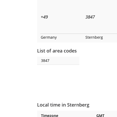
+49
3847
Germany
Sternberg
List of area codes
3847
Local time in Sternberg
Timezone
GMT