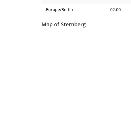
Europe/Berlin
+02:00
Map of Sternberg