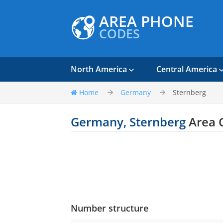
AREA PHONE
CODES
North America
Central America
Home
Germany
Sternberg
Germany, Sternberg
Area 
Number structure