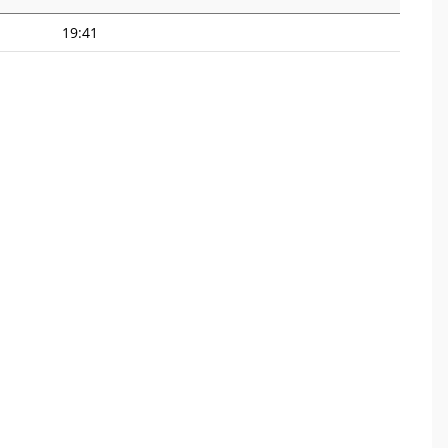
19:41