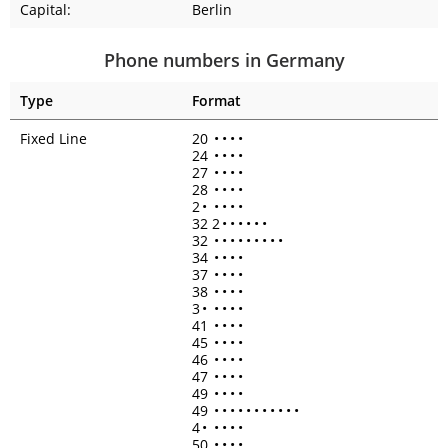
Capital:
Berlin
Phone numbers in Germany
Type
Format
Fixed Line
20
•
•
•
•
24
•
•
•
•
27
•
•
•
•
28
•
•
•
•
2
•
•
•
•
•
32 2
•
•
•
•
•
•
32
•
•
•
•
•
•
•
•
•
34
•
•
•
•
37
•
•
•
•
38
•
•
•
•
3
•
•
•
•
•
41
•
•
•
•
45
•
•
•
•
46
•
•
•
•
47
•
•
•
•
49
•
•
•
•
49
•
•
•
•
•
•
•
•
•
•
•
4
•
•
•
•
•
50
•
•
•
•