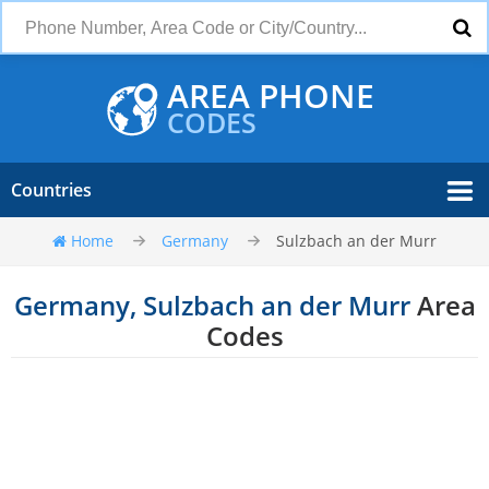
AREA PHONE
CODES
Countries
Home
Germany
Sulzbach an der Murr
Germany, Sulzbach an der Murr
Area
Codes