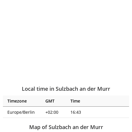
Local time in Sulzbach an der Murr
Timezone
GMT
Time
Europe/Berlin
+02:00
16:43
Map of Sulzbach an der Murr