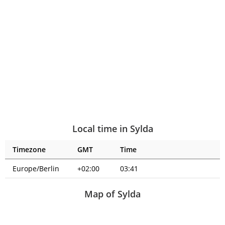
Local time in Sylda
Timezone
GMT
Time
Europe/Berlin
+02:00
03:41
Map of Sylda