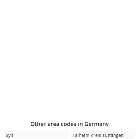
Other area codes in Germany
Sylt
Talheim Kreis Tuttlingen