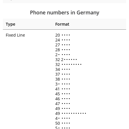
Phone numbers in Germany
Type
Format
Fixed Line
20
•
•
•
•
24
•
•
•
•
27
•
•
•
•
28
•
•
•
•
2
•
•
•
•
•
32 2
•
•
•
•
•
•
32
•
•
•
•
•
•
•
•
•
34
•
•
•
•
37
•
•
•
•
38
•
•
•
•
3
•
•
•
•
•
41
•
•
•
•
45
•
•
•
•
46
•
•
•
•
47
•
•
•
•
49
•
•
•
•
49
•
•
•
•
•
•
•
•
•
•
•
4
•
•
•
•
•
50
•
•
•
•
5
•
•
•
•
•