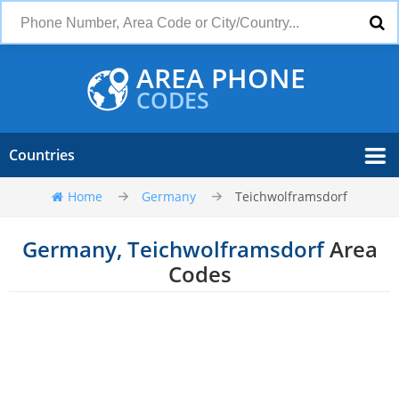
AREA PHONE
CODES
Countries
Home
Germany
Teichwolframsdorf
Germany, Teichwolframsdorf
Area
Codes