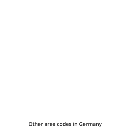
Other area codes in Germany