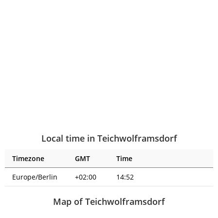
Local time in Teichwolframsdorf
Timezone
GMT
Time
Europe/Berlin
+02:00
14:52
Map of Teichwolframsdorf