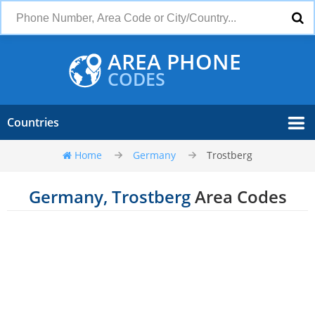
AREA PHONE
CODES
Countries
Home
Germany
Trostberg
Germany, Trostberg
Area Codes