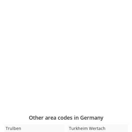
Other area codes in Germany
Trulben
Turkheim Wertach