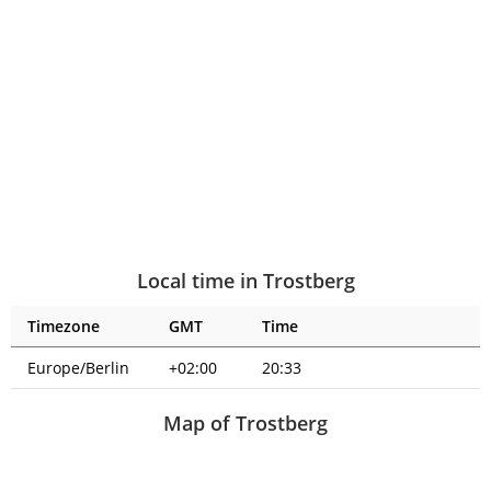
Local time in Trostberg
Timezone
GMT
Time
Europe/Berlin
+02:00
20:33
Map of Trostberg