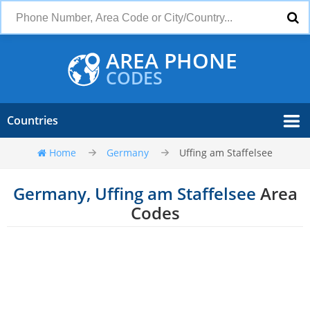
AREA PHONE
CODES
Countries
Home
Germany
Uffing am Staffelsee
Germany, Uffing am Staffelsee
Area
Codes