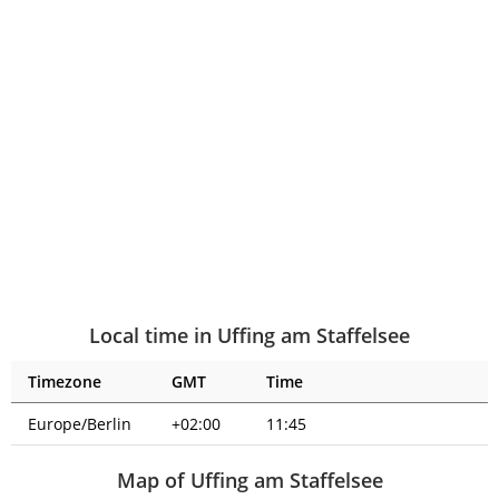
Local time in Uffing am Staffelsee
Timezone
GMT
Time
Europe/Berlin
+02:00
11:45
Map of Uffing am Staffelsee