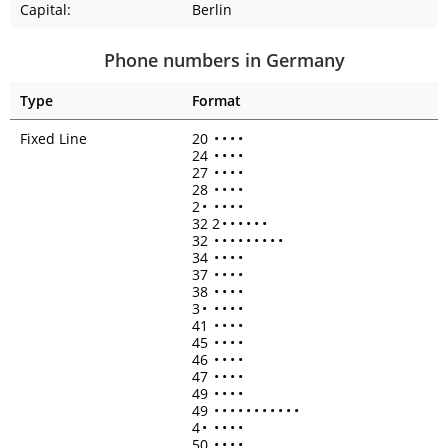
Capital:
Berlin
Phone numbers in Germany
Type
Format
Fixed Line
20
•
•
•
•
24
•
•
•
•
27
•
•
•
•
28
•
•
•
•
2
•
•
•
•
•
32 2
•
•
•
•
•
•
32
•
•
•
•
•
•
•
•
•
34
•
•
•
•
37
•
•
•
•
38
•
•
•
•
3
•
•
•
•
•
41
•
•
•
•
45
•
•
•
•
46
•
•
•
•
47
•
•
•
•
49
•
•
•
•
49
•
•
•
•
•
•
•
•
•
•
•
4
•
•
•
•
•
50
•
•
•
•